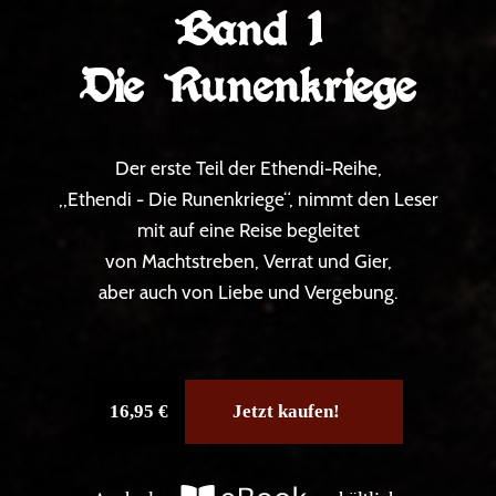
Band 1
Die Runenkriege
Der erste Teil der Ethendi-Reihe,
„Ethendi - Die Runenkriege“, nimmt den Leser
mit auf eine Reise begleitet
von Machtstreben, Verrat und Gier,
aber auch von Liebe und Vergebung.
16,95 €
Jetzt kaufen!