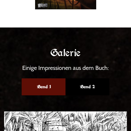
Galerie
Einige Impressionen aus dem Buch:
Band 1
Band 2