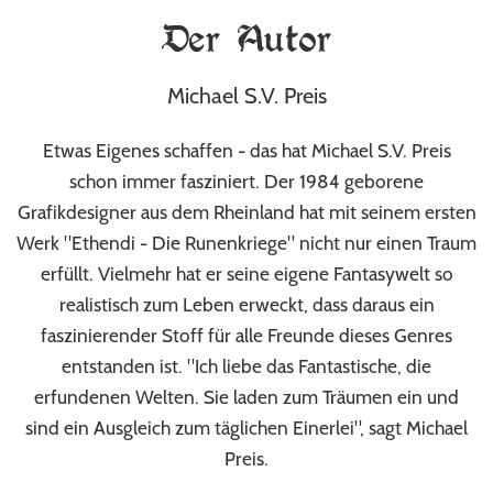
Der Autor
Michael S.V. Preis
Etwas Eigenes schaffen - das hat Michael S.V. Preis
schon immer fasziniert. Der 1984 geborene
Grafikdesigner aus dem Rheinland hat mit seinem ersten
Werk "Ethendi - Die Runenkriege" nicht nur einen Traum
erfüllt. Vielmehr hat er seine eigene Fantasywelt so
realistisch zum Leben erweckt, dass daraus ein
faszinierender Stoff für alle Freunde dieses Genres
entstanden ist. "Ich liebe das Fantastische, die
erfundenen Welten. Sie laden zum Träumen ein und
sind ein Ausgleich zum täglichen Einerlei", sagt Michael
Preis.