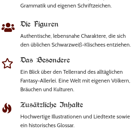
Grammatik und eigenen Schriftzeichen.
Die Figuren
Authentische, lebensnahe Charaktere, die sich
den üblichen Schwarzweiß-Klischees entziehen.
Das Besondere
Ein Blick über den Tellerrand des alltäglichen
Fantasy-Allerlei. Eine Welt mit eigenen Völkern,
Bräuchen und Kulturen.
Zusätzliche Inhalte
Hochwertige Illustrationen und Liedtexte sowie
ein historisches Glossar.