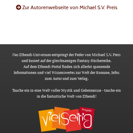
Zur Autorenwebseite von Michael S.V. Preis
Das Ethendi-Universum entspringt der Feder von Michael S.V. Preis
und basiert auf der gleichnamigen Fantasy-Bücherreihe.
Auf dem Ethendi-Portal finden sich allerlei spannende
Informationen und viel Wissenswertes zur Welt der Romane, Infos
zum Autor und zum Verlag.
Tauche ein in eine Welt voller Mystik und Geheimnisse - tauche ein
in die fantastische Welt von Ethendi!