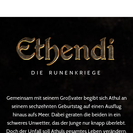
DIE RUNENKRIEGE
Gemeinsam mit seinem Großvater begibt sich Athul an
seinem sechzehnten Geburtstag auf einen Ausflug
hinaus aufs Meer. Dabei geraten die beiden in ein
schweres Unwetter, das der Junge nur knapp überlebt.
Doch der Unfall soll Athuls gesamtes Leben verändern.