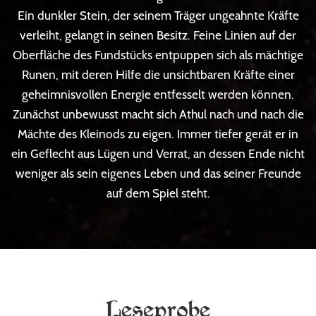
Ein dunkler Stein, der seinem Träger ungeahnte Kräfte
verleiht, gelangt in seinen Besitz. Feine Linien auf der
Oberfläche des Fundstücks entpuppen sich als mächtige
Runen, mit deren Hilfe die unsichtbaren Kräfte einer
geheimnisvollen Energie entfesselt werden können.
Zunächst unbewusst macht sich Athul nach und nach die
Mächte des Kleinods zu eigen. Immer tiefer gerät er in
ein Geflecht aus Lügen und Verrat, an dessen Ende nicht
weniger als sein eigenes Leben und das seiner Freunde
auf dem Spiel steht.
Leseprobe