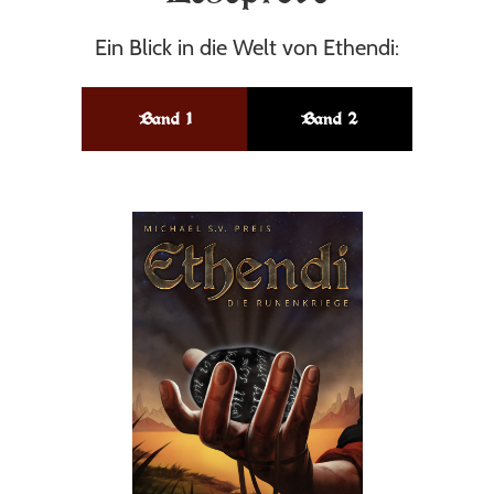
Ein Blick in die Welt von Ethendi:
Band 1
Band 2